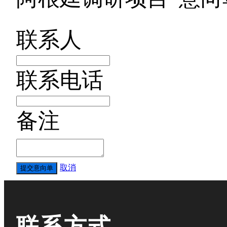
联系人
联系电话
备注
取消
提交意向单
联系方式