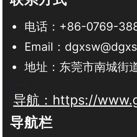
电话：
+86-0769-38
Email：
dgxsw@dgxs
地址：
东莞市南城街道
导航：https://www.g
导航栏