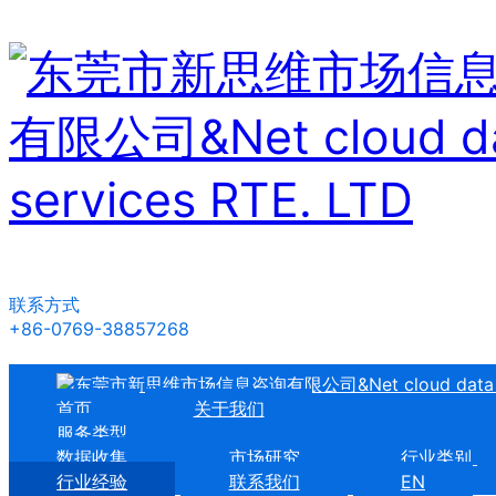
联系方式
+86-0769-38857268
首页
关于我们
服务类型
数据收集
市场研究
行业类别
行业经验
联系我们
EN