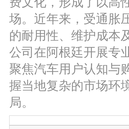
费文化，形成了以高
场。近年来，受通胀
的耐用性、维护成本
公司在阿根廷开展专
聚焦汽车用户认知与
握当地复杂的市场环
局。