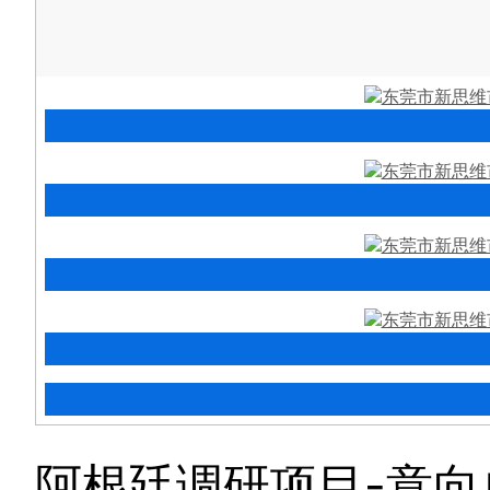
阿根廷调研项目-意向