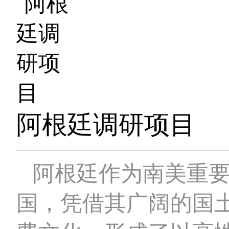
阿根廷调研项目
阿根廷作为南美重要经
国，凭借其广阔的国