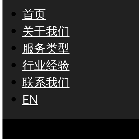
首页
关于我们
服务类型
行业经验
联系我们
EN